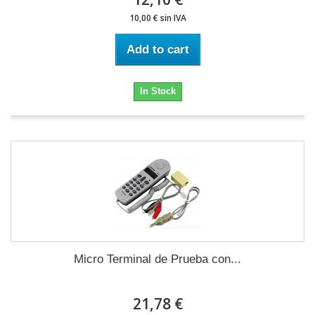
10,00 € sin IVA
Add to cart
In Stock
Micro Terminal de Prueba con...
21,78 €