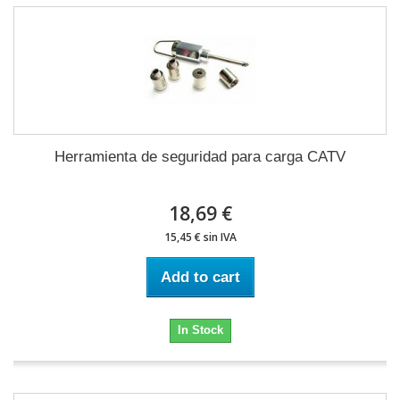
Herramienta de seguridad para carga CATV
18,69 €
15,45 € sin IVA
Add to cart
In Stock