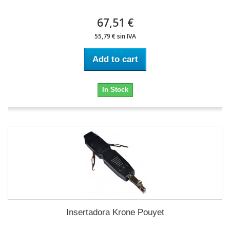
67,51 €
55,79 € sin IVA
Add to cart
In Stock
Insertadora Krone Pouyet