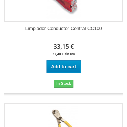
Limpiador Conductor Central CC100
33,15 €
27,40 € sin IVA
Add to cart
In Stock