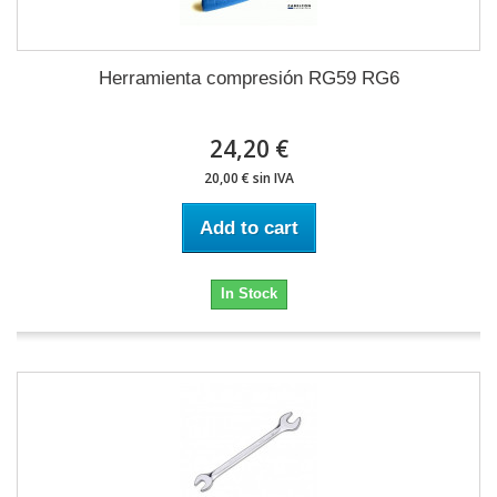
Herramienta compresión RG59 RG6
24,20 €
20,00 € sin IVA
Add to cart
In Stock