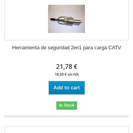
Herramienta de seguridad 2en1 para carga CATV
21,78 €
18,00 € sin IVA
Add to cart
In Stock