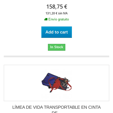
158,75 €
131,20 € sin IVA
Envío gratuito
Add to cart
In Stock
LÍMEA DE VIDA TRANSPORTABLE EN CINTA