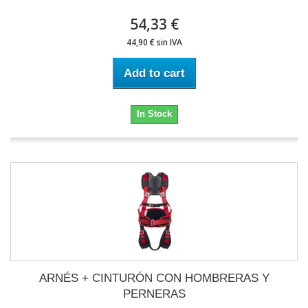
54,33 €
44,90 € sin IVA
Add to cart
In Stock
ARNÉS + CINTURÓN CON HOMBRERAS Y
PERNERAS