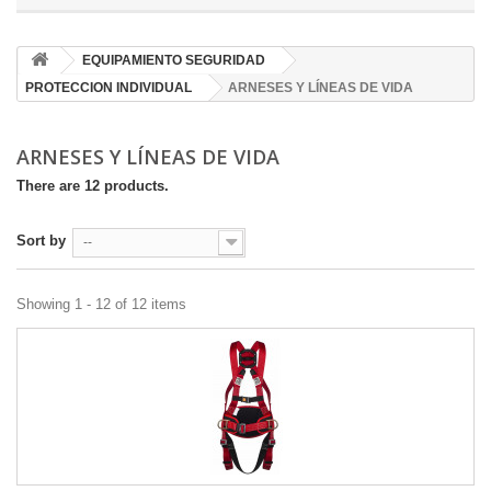
EQUIPAMIENTO SEGURIDAD
PROTECCION INDIVIDUAL
ARNESES Y LÍNEAS DE VIDA
ARNESES Y LÍNEAS DE VIDA
There are 12 products.
Sort by
--
Showing 1 - 12 of 12 items