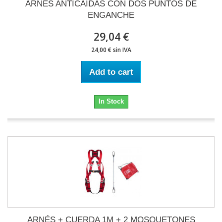
ARNÉS ANTICAIDAS CON DOS PUNTOS DE
ENGANCHE
29,04 €
24,00 € sin IVA
Add to cart
In Stock
ARNÉS + CUERDA 1M + 2 MOSQUETONES