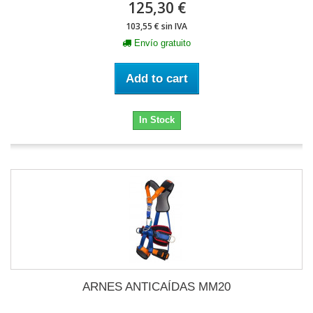
125,30 €
103,55 € sin IVA
Envío gratuito
Add to cart
In Stock
ARNES ANTICAÍDAS MM20