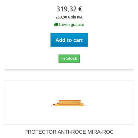
319,32 €
263,90 € sin IVA
Envío gratuito
Add to cart
In Stock
PROTECTOR ANTI-ROCE MIRA-ROC