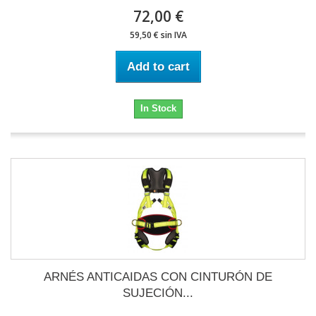
72,00 €
59,50 € sin IVA
Add to cart
In Stock
ARNÉS ANTICAIDAS CON CINTURÓN DE
SUJECIÓN...