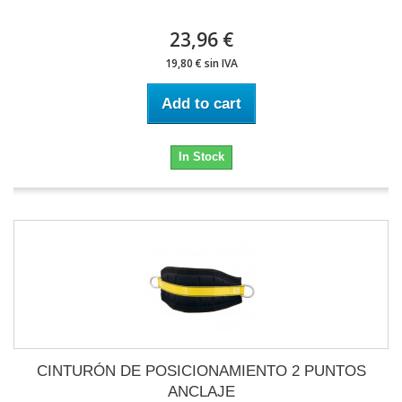
23,96 €
19,80 € sin IVA
Add to cart
In Stock
CINTURÓN DE POSICIONAMIENTO 2 PUNTOS
ANCLAJE