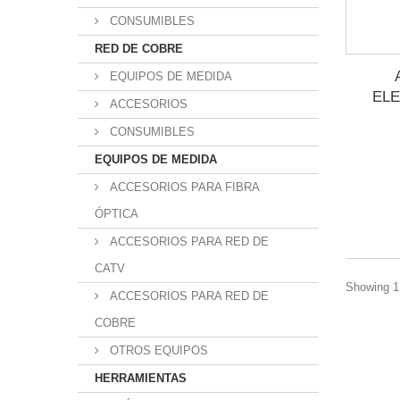
CONSUMIBLES
RED DE COBRE
EQUIPOS DE MEDIDA
ELE
ACCESORIOS
CONSUMIBLES
EQUIPOS DE MEDIDA
ACCESORIOS PARA FIBRA
ÓPTICA
ACCESORIOS PARA RED DE
CATV
Showing 1 
ACCESORIOS PARA RED DE
COBRE
OTROS EQUIPOS
HERRAMIENTAS