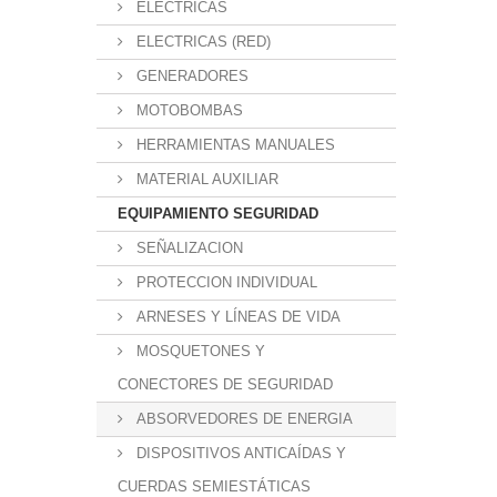
ELÉCTRICAS
ELECTRICAS (RED)
GENERADORES
MOTOBOMBAS
HERRAMIENTAS MANUALES
MATERIAL AUXILIAR
EQUIPAMIENTO SEGURIDAD
SEÑALIZACION
PROTECCION INDIVIDUAL
ARNESES Y LÍNEAS DE VIDA
MOSQUETONES Y
CONECTORES DE SEGURIDAD
ABSORVEDORES DE ENERGIA
DISPOSITIVOS ANTICAÍDAS Y
CUERDAS SEMIESTÁTICAS