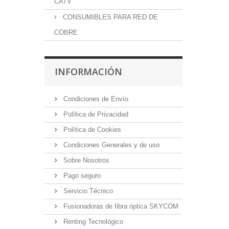
CATV
CONSUMIBLES PARA RED DE
COBRE
INFORMACIÓN
Condiciones de Envío
Política de Privacidad
Política de Cookies
Condiciones Generales y de uso
Sobre Nosotros
Pago seguro
Servicio Técnico
Fusionadoras de fibra óptica SKYCOM
Renting Tecnológico