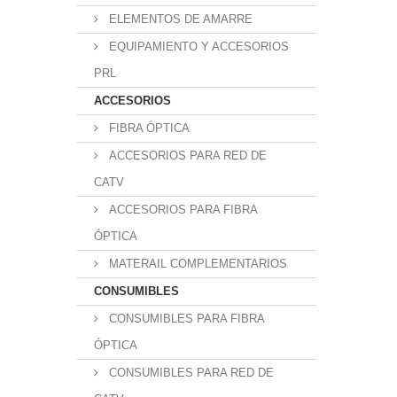
ELEMENTOS DE AMARRE
EQUIPAMIENTO Y ACCESORIOS
PRL
ACCESORIOS
FIBRA ÓPTICA
ACCESORIOS PARA RED DE
CATV
ACCESORIOS PARA FIBRA
ÓPTICA
MATERAIL COMPLEMENTARIOS
CONSUMIBLES
CONSUMIBLES PARA FIBRA
ÓPTICA
CONSUMIBLES PARA RED DE