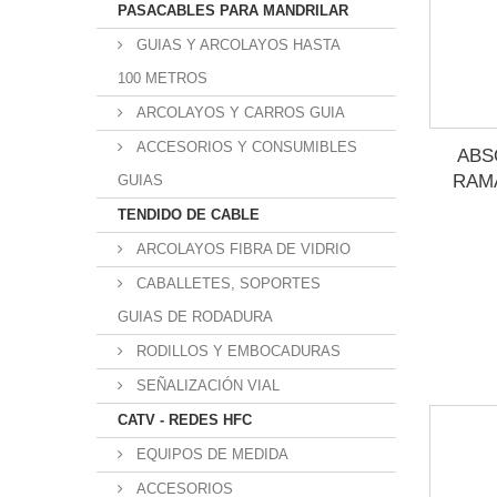
PASACABLES PARA MANDRILAR
GUIAS Y ARCOLAYOS HASTA
100 METROS
ARCOLAYOS Y CARROS GUIA
ACCESORIOS Y CONSUMIBLES
ABS
RAM
GUIAS
TENDIDO DE CABLE
ARCOLAYOS FIBRA DE VIDRIO
CABALLETES, SOPORTES
GUIAS DE RODADURA
RODILLOS Y EMBOCADURAS
SEÑALIZACIÓN VIAL
CATV - REDES HFC
EQUIPOS DE MEDIDA
ACCESORIOS