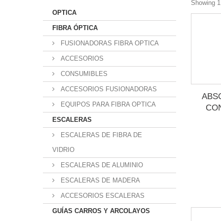
Showing 1 
OPTICA
FIBRA ÓPTICA
FUSIONADORAS FIBRA OPTICA
ACCESORIOS
CONSUMIBLES
ACCESORIOS FUSIONADORAS
ABS
EQUIPOS PARA FIBRA OPTICA
CON
ESCALERAS
ESCALERAS DE FIBRA DE
VIDRIO
ESCALERAS DE ALUMINIO
ESCALERAS DE MADERA
ACCESORIOS ESCALERAS
GUÍAS CARROS Y ARCOLAYOS