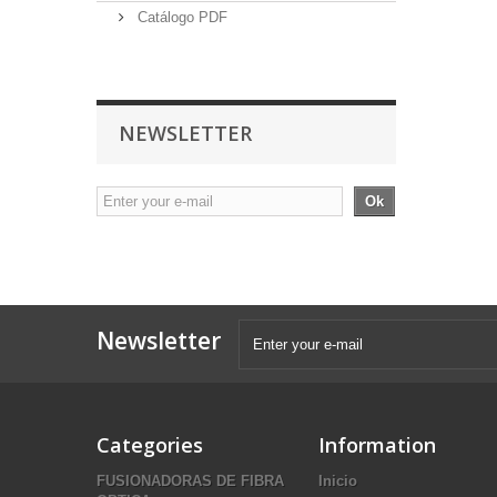
Catálogo PDF
NEWSLETTER
Ok
Newsletter
Categories
Information
FUSIONADORAS DE FIBRA
Inicio