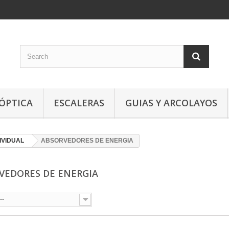
 ÓPTICA
ESCALERAS
GUIAS Y ARCOLAYOS
IVIDUAL
ABSORVEDORES DE ENERGIA
VEDORES DE ENERGIA
--