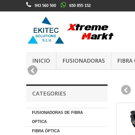
943 560 500
650 855 152
INICIO
FUSIONADORAS
FIBRA
CATEGORIES
FUSIONADORAS DE FIBRA
OPTICA
FIBRA ÓPTICA