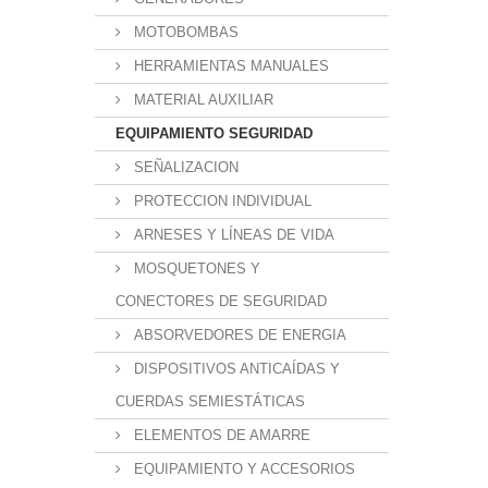
MOTOBOMBAS
HERRAMIENTAS MANUALES
MATERIAL AUXILIAR
EQUIPAMIENTO SEGURIDAD
SEÑALIZACION
PROTECCION INDIVIDUAL
ARNESES Y LÍNEAS DE VIDA
MOSQUETONES Y
CONECTORES DE SEGURIDAD
ABSORVEDORES DE ENERGIA
DISPOSITIVOS ANTICAÍDAS Y
CUERDAS SEMIESTÁTICAS
ELEMENTOS DE AMARRE
EQUIPAMIENTO Y ACCESORIOS