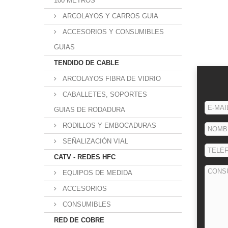
100 METROS
ARCOLAYOS Y CARROS GUIA
ACCESORIOS Y CONSUMIBLES
GUIAS
TENDIDO DE CABLE
ARCOLAYOS FIBRA DE VIDRIO
CABALLETES, SOPORTES
GUIAS DE RODADURA
RODILLOS Y EMBOCADURAS
SEÑALIZACIÓN VIAL
CATV - REDES HFC
EQUIPOS DE MEDIDA
ACCESORIOS
CONSUMIBLES
RED DE COBRE