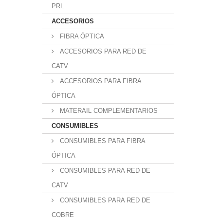
PRL
ACCESORIOS
FIBRA ÓPTICA
ACCESORIOS PARA RED DE
CATV
ACCESORIOS PARA FIBRA
ÓPTICA
MATERAIL COMPLEMENTARIOS
CONSUMIBLES
CONSUMIBLES PARA FIBRA
ÓPTICA
CONSUMIBLES PARA RED DE
CATV
CONSUMIBLES PARA RED DE
COBRE