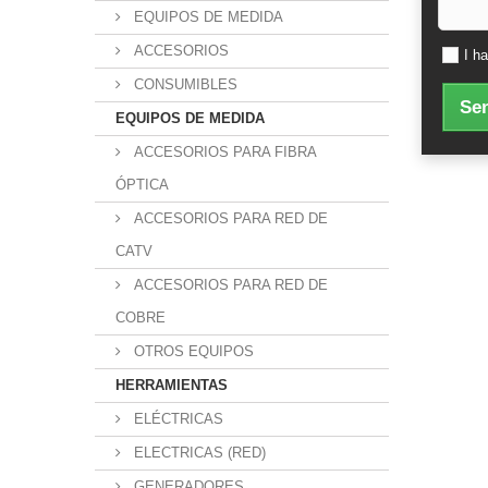
EQUIPOS DE MEDIDA
ACCESORIOS
I h
CONSUMIBLES
Sen
EQUIPOS DE MEDIDA
ACCESORIOS PARA FIBRA
ÓPTICA
ACCESORIOS PARA RED DE
CATV
ACCESORIOS PARA RED DE
COBRE
OTROS EQUIPOS
HERRAMIENTAS
ELÉCTRICAS
ELECTRICAS (RED)
GENERADORES