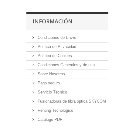
INFORMACIÓN
Condiciones de Envío
Política de Privacidad
Política de Cookies
Condiciones Generales y de uso
Sobre Nosotros
Pago seguro
Servicio Técnico
Fusionadoras de fibra óptica SKYCOM
Renting Tecnológico
Catálogo PDF