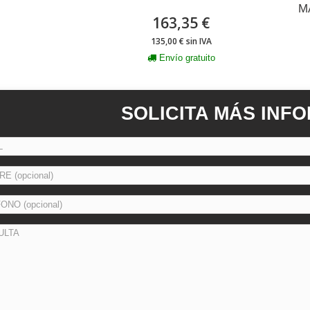
M
163,35 €
135,00 € sin IVA
Envío gratuito
SOLICITA MÁS INF