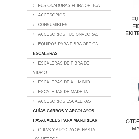
FUSIONADORAS FIBRA OPTICA
ACCESORIOS
FU
CONSUMIBLES
FI
EKIT
ACCESORIOS FUSIONADORAS
EQUIPOS PARA FIBRA OPTICA
ESCALERAS
ESCALERAS DE FIBRA DE
VIDRIO
ESCALERAS DE ALUMINIO
ESCALERAS DE MADERA
ACCESORIOS ESCALERAS
GUÍAS CARROS Y ARCOLAYOS
PASACABLES PARA MANDRILAR
OTDR
MA
GUIAS Y ARCOLAYOS HASTA