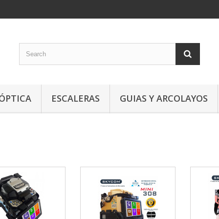
 ÓPTICA
ESCALERAS
GUIAS Y ARCOLAYOS