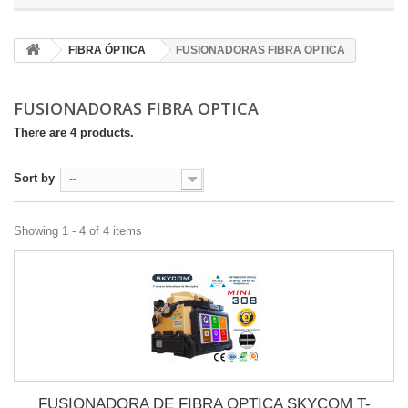
FIBRA ÓPTICA
FUSIONADORAS FIBRA OPTICA
FUSIONADORAS FIBRA OPTICA
There are 4 products.
Sort by
--
Showing 1 - 4 of 4 items
FUSIONADORA DE FIBRA OPTICA SKYCOM T-