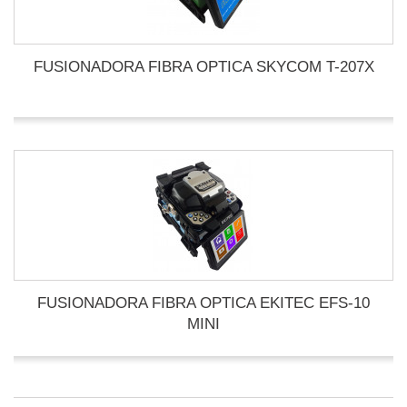
FUSIONADORA FIBRA OPTICA SKYCOM T-207X
FUSIONADORA FIBRA OPTICA EKITEC EFS-10
MINI