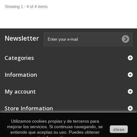
Showing 1 - 4 of 4 items
Newsletter
Categories
Information
My account
Store Information
Utilizamos cookies propias y de terceros para
mejorar los servicios. Si continuas navegando, se
close
entiende que aceptas su uso. Puedes obtener