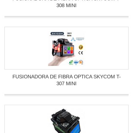
308 MINI
FUSIONADORA DE FIBRA OPTICA SKYCOM T-
307 MINI