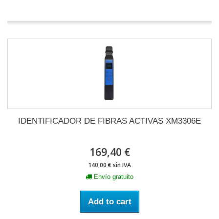
IDENTIFICADOR DE FIBRAS ACTIVAS XM3306E
169,40 €
140,00 € sin IVA
Envío gratuito
Add to cart