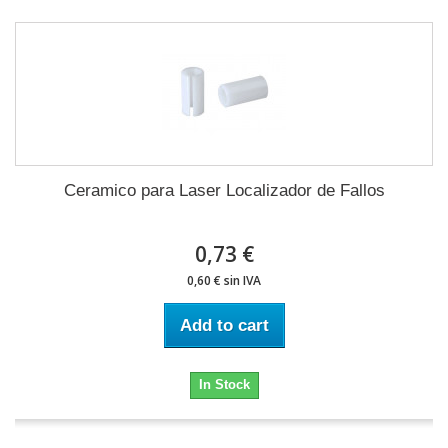
Ceramico para Laser Localizador de Fallos
0,73 €
0,60 € sin IVA
Add to cart
In Stock