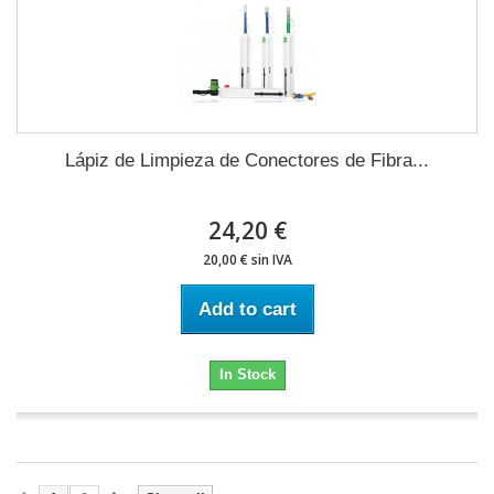
Lápiz de Limpieza de Conectores de Fibra...
24,20 €
20,00 € sin IVA
Add to cart
In Stock