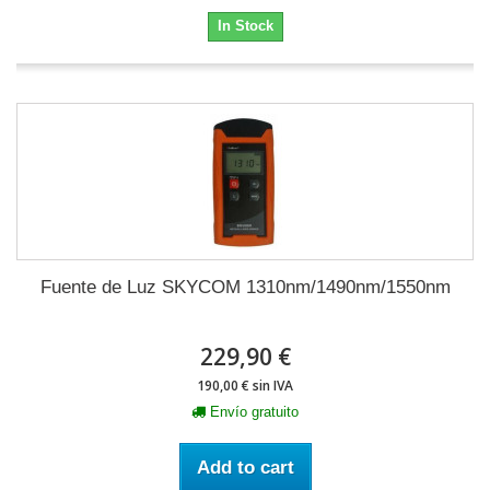
In Stock
Fuente de Luz SKYCOM 1310nm/1490nm/1550nm
229,90 €
190,00 € sin IVA
Envío gratuito
Add to cart