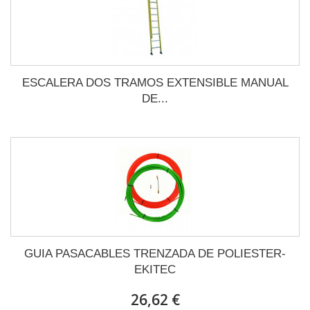
ESCALERA DOS TRAMOS EXTENSIBLE MANUAL
DE...
GUIA PASACABLES TRENZADA DE POLIESTER-
EKITEC
26,62 €