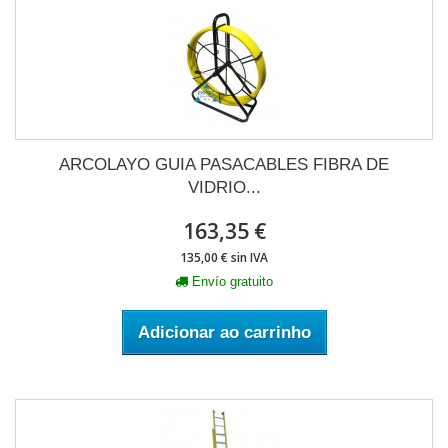
ARCOLAYO GUIA PASACABLES FIBRA DE
VIDRIO...
163,35 €
135,00 € sin IVA
Envío gratuito
Adicionar ao carrinho