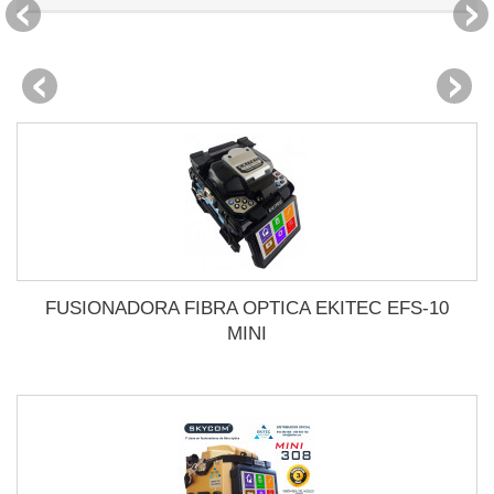
FUSIONADORA FIBRA OPTICA EKITEC EFS-10
MINI