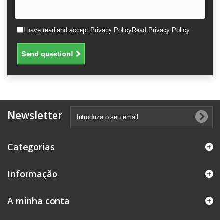
I have read and accept Privacy Policy
Read Privacy Policy
Send question!
Newsletter
Categorias
Informação
A minha conta