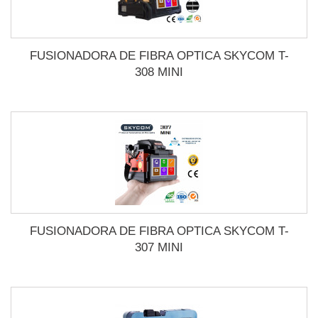
FUSIONADORA DE FIBRA OPTICA SKYCOM T-
308 MINI
FUSIONADORA DE FIBRA OPTICA SKYCOM T-
307 MINI