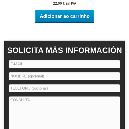
22,00 € sin IVA
Adicionar ao carrinho
SOLICITA MÁS INFORMACIÓN