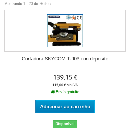
Mostrando 1 - 20 de 76 itens
Cortadora SKYCOM T-903 con deposito
139,15 €
115,00 € sin IVA
Envío gratuito
Adicionar ao carrinho
Disponível