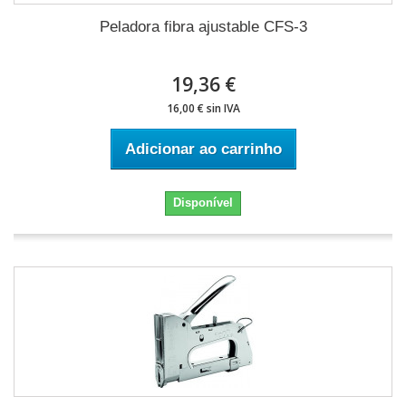
Peladora fibra ajustable CFS-3
19,36 €
16,00 € sin IVA
Adicionar ao carrinho
Disponível