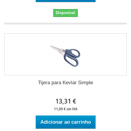
Disponível
Tijera para Kevlar Simple
13,31 €
11,00 € sin IVA
Adicionar ao carrinho