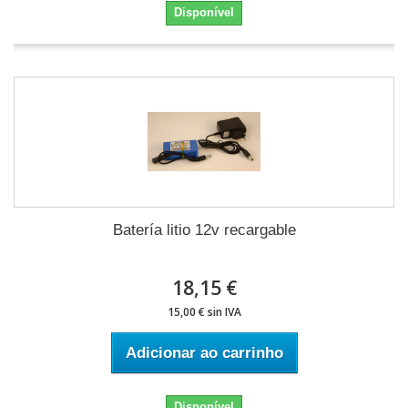
Disponível
Batería litio 12v recargable
18,15 €
15,00 € sin IVA
Adicionar ao carrinho
Disponível