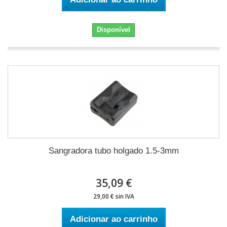
Disponível
Sangradora tubo holgado 1.5-3mm
35,09 €
29,00 € sin IVA
Adicionar ao carrinho