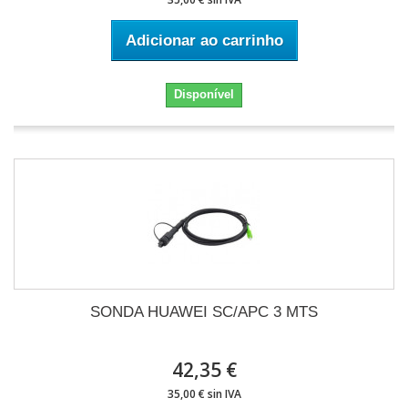
Adicionar ao carrinho
Disponível
SONDA HUAWEI SC/APC 3 MTS
42,35 €
35,00 € sin IVA