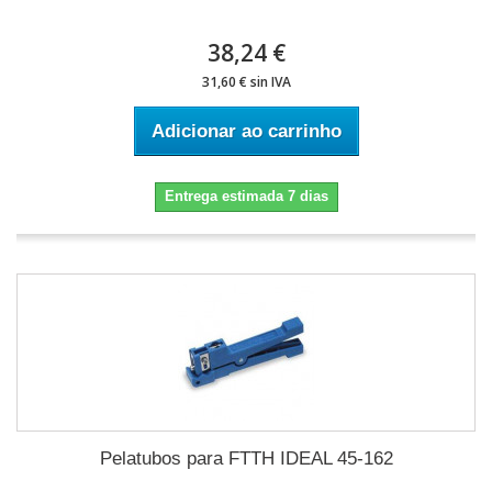
38,24 €
31,60 € sin IVA
Adicionar ao carrinho
Entrega estimada 7 dias
Pelatubos para FTTH IDEAL 45-162