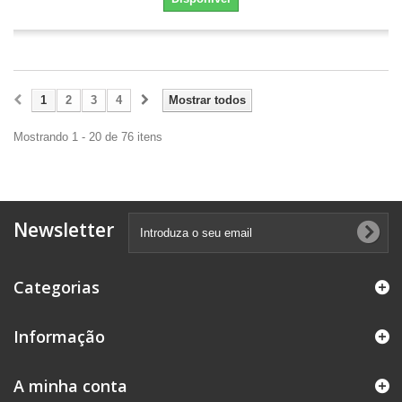
1
2
3
4
Mostrar todos
Mostrando 1 - 20 de 76 itens
Newsletter
Categorias
Informação
A minha conta