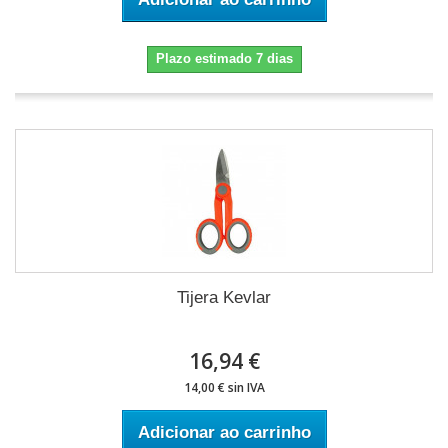
Plazo estimado 7 dias
Tijera Kevlar
16,94 €
14,00 € sin IVA
Adicionar ao carrinho