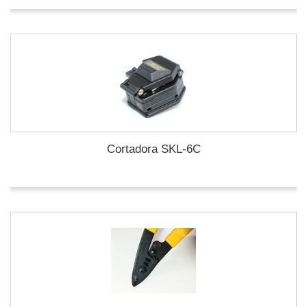
Cortadora SKL-6C