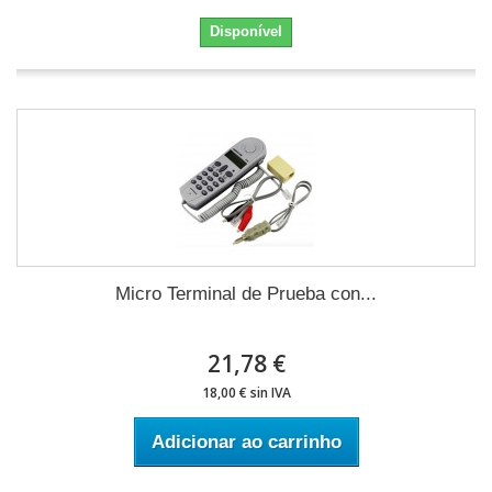
Disponível
Micro Terminal de Prueba con...
21,78 €
18,00 € sin IVA
Adicionar ao carrinho