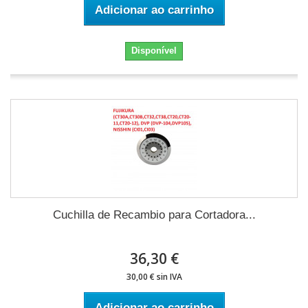
Adicionar ao carrinho
Disponível
Cuchilla de Recambio para Cortadora...
36,30 €
30,00 € sin IVA
Adicionar ao carrinho