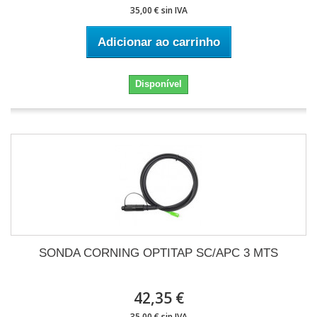
35,00 € sin IVA
Adicionar ao carrinho
Disponível
SONDA CORNING OPTITAP SC/APC 3 MTS
42,35 €
35,00 € sin IVA