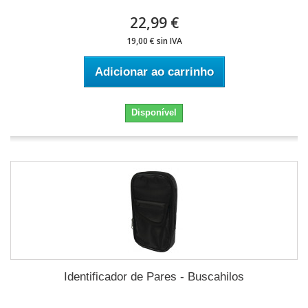
22,99 €
19,00 € sin IVA
Adicionar ao carrinho
Disponível
Identificador de Pares - Buscahilos