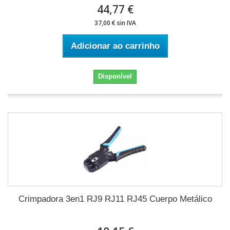
44,77 €
37,00 € sin IVA
Adicionar ao carrinho
Disponível
Crimpadora 3en1 RJ9 RJ11 RJ45 Cuerpo Metálico