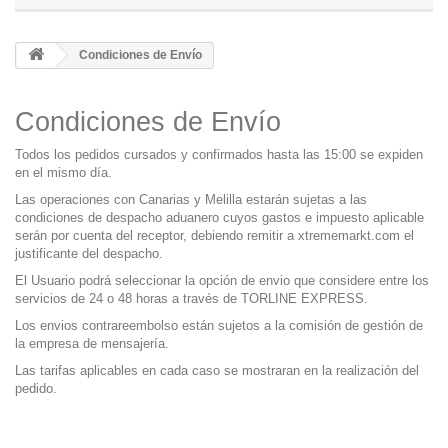
Condiciones de Envío
Condiciones de Envío
Todos los pedidos cursados y confirmados hasta las 15:00 se expiden
en el mismo día.
Las operaciones con Canarias y Melilla estarán sujetas a las
condiciones de despacho aduanero cuyos gastos e impuesto aplicable
serán por cuenta del receptor, debiendo remitir a xtrememarkt.com el
justificante del despacho.
El Usuario podrá seleccionar la opción de envio que considere entre los
servicios de 24 o 48 horas a través de TORLINE EXPRESS.
Los envios contrareembolso están sujetos a la comisión de gestión de
la empresa de mensajería.
Las tarifas aplicables en cada caso se mostraran en la realización del
pedido.