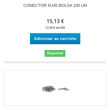
CONECTOR RJ45 BOLSA 100 UN
15,13 €
12,50 € sin IVA
Adicionar ao carrinho
Disponível