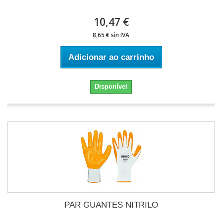
10,47 €
8,65 € sin IVA
Adicionar ao carrinho
Disponível
PAR GUANTES NITRILO