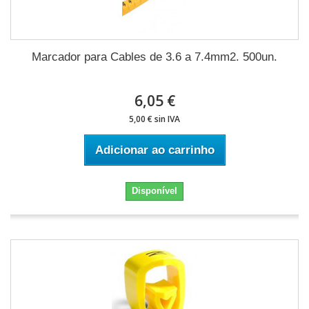
Marcador para Cables de 3.6 a 7.4mm2. 500un.
6,05 €
5,00 € sin IVA
Adicionar ao carrinho
Disponível