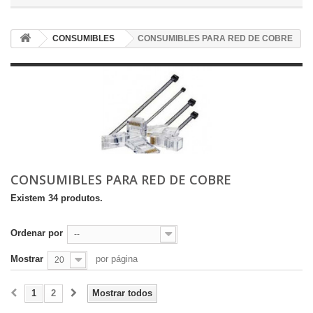
CONSUMIBLES
CONSUMIBLES PARA RED DE COBRE
CONSUMIBLES PARA RED DE COBRE
Existem 34 produtos.
Ordenar por
--
Mostrar
por página
20
1
2
Mostrar todos