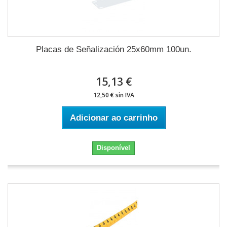
Placas de Señalización 25x60mm 100un.
15,13 €
12,50 € sin IVA
Adicionar ao carrinho
Disponível