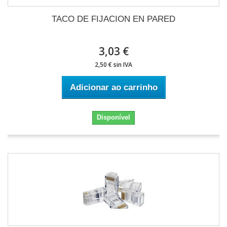
TACO DE FIJACION EN PARED
3,03 €
2,50 € sin IVA
Adicionar ao carrinho
Disponível