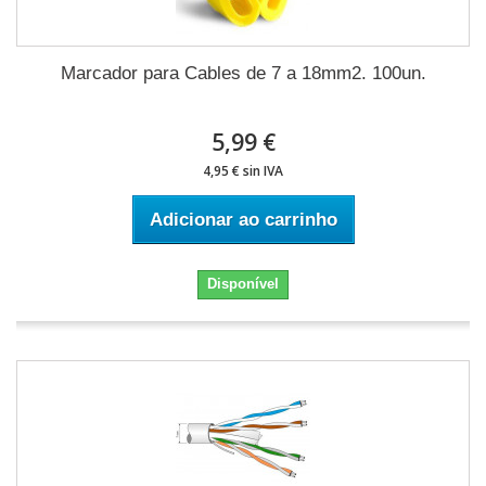
Marcador para Cables de 7 a 18mm2. 100un.
5,99 €
4,95 € sin IVA
Adicionar ao carrinho
Disponível