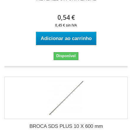
0,54 €
0,45 € sin IVA
Adicionar ao carrinho
Disponível
BROCA SDS PLUS 10 X 600 mm