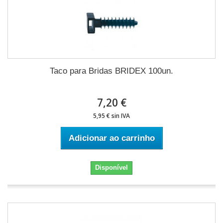
Taco para Bridas BRIDEX 100un.
7,20 €
5,95 € sin IVA
Adicionar ao carrinho
Disponível