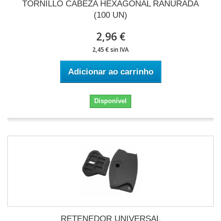
TORNILLO CABEZA HEXAGONAL RANURADA
(100 UN)
2,96 €
2,45 € sin IVA
Adicionar ao carrinho
Disponível
RETENEDOR UNIVERSAL