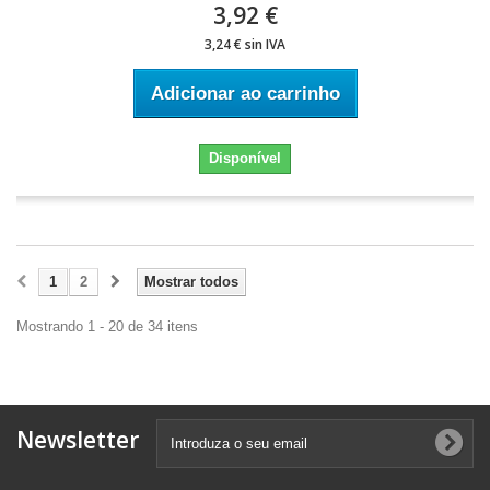
3,92 €
3,24 € sin IVA
Adicionar ao carrinho
Disponível
1
2
Mostrar todos
Mostrando 1 - 20 de 34 itens
Newsletter