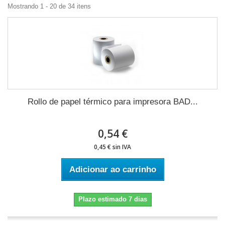
Mostrando 1 - 20 de 34 itens
Rollo de papel térmico para impresora BAD...
0,54 €
0,45 € sin IVA
Adicionar ao carrinho
Plazo estimado 7 dias