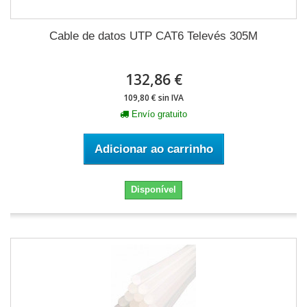
Cable de datos UTP CAT6 Televés 305M
132,86 €
109,80 € sin IVA
Envío gratuito
Adicionar ao carrinho
Disponível