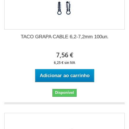
TACO GRAPA CABLE 6,2-7,2mm 100un.
7,56 €
6,25 € sin IVA
Adicionar ao carrinho
Disponível