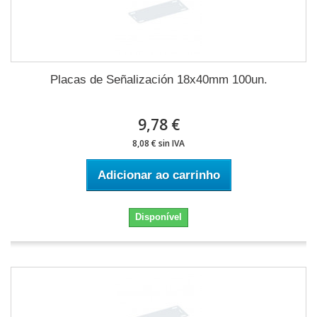
Placas de Señalización 18x40mm 100un.
9,78 €
8,08 € sin IVA
Adicionar ao carrinho
Disponível