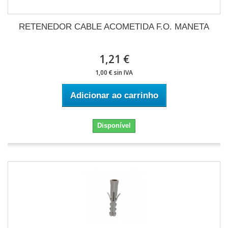
RETENEDOR CABLE ACOMETIDA F.O. MANETA
1,21 €
1,00 € sin IVA
Adicionar ao carrinho
Disponível