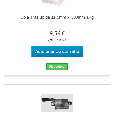
Cola Traslucida 11,5mm x 300mm 1Kg
9,56 €
7,90 € sin IVA
Adicionar ao carrinho
Disponível