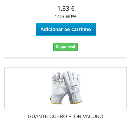
1,33 €
1,10 € sin IVA
Adicionar ao carrinho
Disponível
GUANTE CUERO FLOR VACUNO