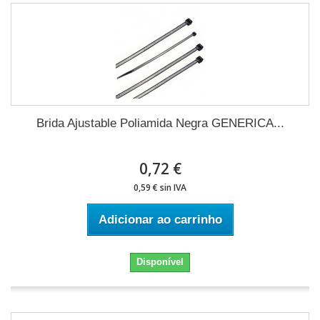
Brida Ajustable Poliamida Negra GENERICA...
0,72 €
0,59 € sin IVA
Adicionar ao carrinho
Disponível