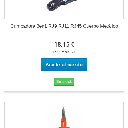
Crimpadora 3en1 RJ9 RJ11 RJ45 Cuerpo Metálico
18,15 €
15,00 € sin IVA
Añadir al carrito
En stock