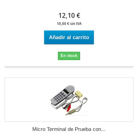
12,10 €
10,00 € sin IVA
Añadir al carrito
En stock
Micro Terminal de Prueba con...