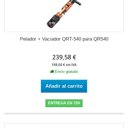
Pelador + Vaciador QRT-540 para QR540
239,58 €
198,00 € sin IVA
Envío gratuito
Añadir al carrito
ENTREGA EN 72H