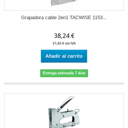
Grapadora cable 2en1 TACWISE 1153...
38,24 €
31,60 € sin IVA
Añadir al carrito
Entrega estimada 7 dias