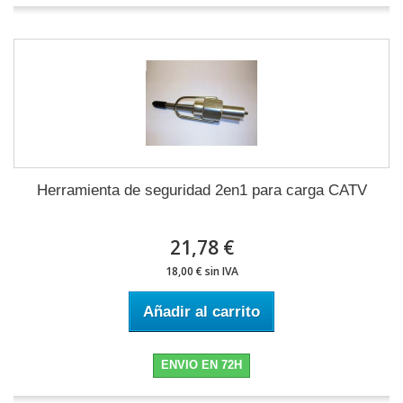
Herramienta de seguridad 2en1 para carga CATV
21,78 €
18,00 € sin IVA
Añadir al carrito
ENVIO EN 72H