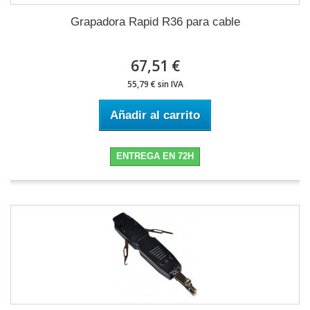
Grapadora Rapid R36 para cable
67,51 €
55,79 € sin IVA
Añadir al carrito
ENTREGA EN 72H