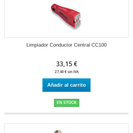
Limpiador Conductor Central CC100
33,15 €
27,40 € sin IVA
Añadir al carrito
EN STOCK