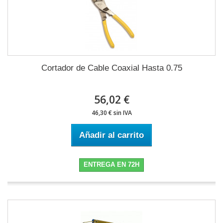
Cortador de Cable Coaxial Hasta 0.75
56,02 €
46,30 € sin IVA
Añadir al carrito
ENTREGA EN 72H