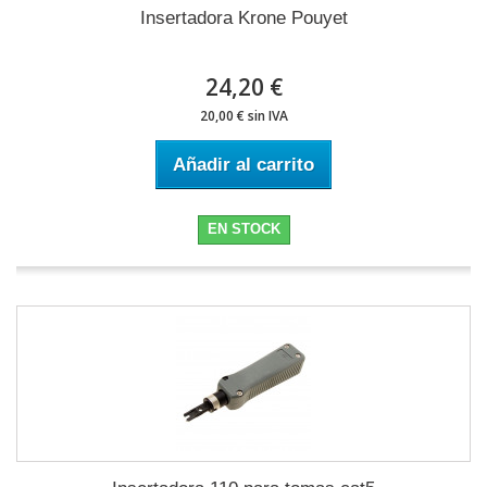
Insertadora Krone Pouyet
24,20 €
20,00 € sin IVA
Añadir al carrito
EN STOCK