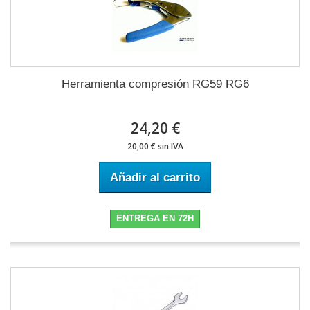
Herramienta compresión RG59 RG6
24,20 €
20,00 € sin IVA
Añadir al carrito
ENTREGA EN 72H