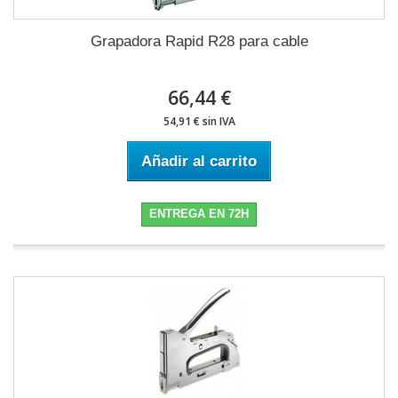
Grapadora Rapid R28 para cable
66,44 €
54,91 € sin IVA
Añadir al carrito
ENTREGA EN 72H