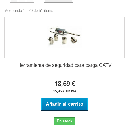
Mostrando 1 - 20 de 51 items
Herramienta de seguridad para carga CATV
18,69 €
15,45 € sin IVA
Añadir al carrito
En stock