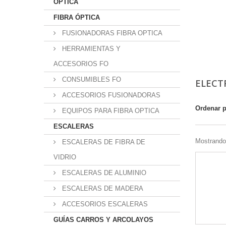
OPTICA
FIBRA ÓPTICA
FUSIONADORAS FIBRA OPTICA
HERRAMIENTAS Y
ACCESORIOS FO
CONSUMIBLES FO
ELECT
ACCESORIOS FUSIONADORAS
Ordenar 
EQUIPOS PARA FIBRA OPTICA
ESCALERAS
Mostrando 
ESCALERAS DE FIBRA DE
VIDRIO
ESCALERAS DE ALUMINIO
ESCALERAS DE MADERA
ACCESORIOS ESCALERAS
GUÍAS CARROS Y ARCOLAYOS