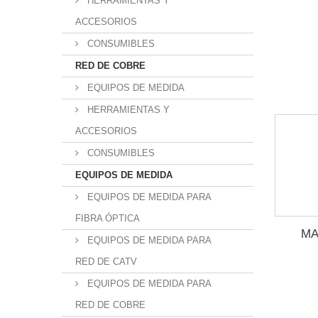
HERRAMIENTAS Y
ACCESORIOS
CONSUMIBLES
RED DE COBRE
EQUIPOS DE MEDIDA
HERRAMIENTAS Y
ACCESORIOS
CONSUMIBLES
EQUIPOS DE MEDIDA
EQUIPOS DE MEDIDA PARA
FIBRA ÓPTICA
MA
EQUIPOS DE MEDIDA PARA
RED DE CATV
EQUIPOS DE MEDIDA PARA
RED DE COBRE