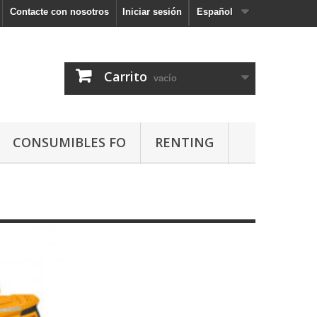
Contacte con nosotros
Iniciar sesión
Español
Carrito
vacío
CONSUMIBLES FO
RENTING