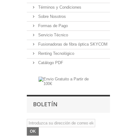
Términos y Condiciones
Sobre Nosotros
Formas de Pago
Servicio Técnico
Fusionadoras de fibra óptica SKYCOM
Renting Tecnológico
Catálogo PDF
BOLETÍN
OK