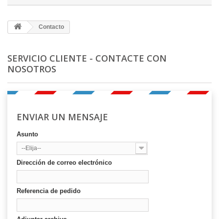
Contacto
SERVICIO CLIENTE - CONTACTE CON
NOSOTROS
ENVIAR UN MENSAJE
Asunto
--Elija--
Dirección de correo electrónico
Referencia de pedido