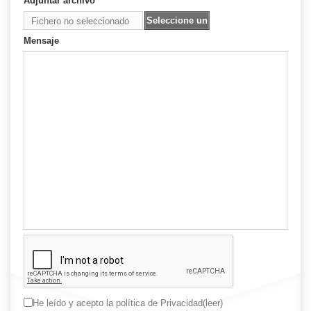
Adjuntar archivo
Seleccione un
Fichero no seleccionado
archivo
Mensaje
He leído y acepto la política de Privacidad
(leer)