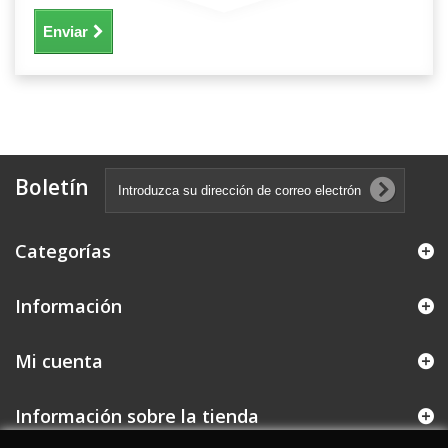
Enviar
Boletín
Categorías
Información
Mi cuenta
Información sobre la tienda