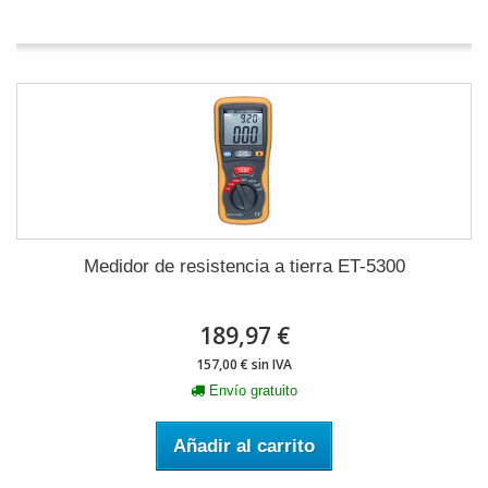
Medidor de resistencia a tierra ET-5300
189,97 €
157,00 € sin IVA
Envío gratuito
Añadir al carrito