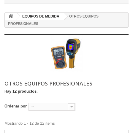
EQUIPOS DE MEDIDA
OTROS EQUIPOS
PROFESIONALES
OTROS EQUIPOS PROFESIONALES
Hay 12 productos.
Ordenar por
--
Mostrando 1 - 12 de 12 items