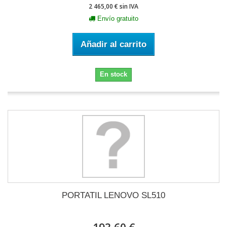
2 465,00 € sin IVA
Envío gratuito
Añadir al carrito
En stock
PORTATIL LENOVO SL510