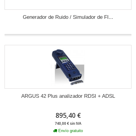
Generador de Ruido / Simulador de FI...
ARGUS 42 Plus analizador RDSI + ADSL
895,40 €
740,00 € sin IVA
Envío gratuito