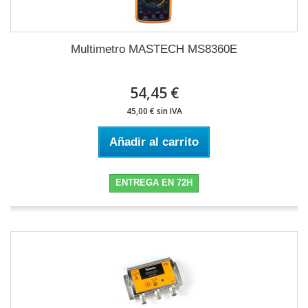
Multimetro MASTECH MS8360E
54,45 €
45,00 € sin IVA
Añadir al carrito
ENTREGA EN 72H