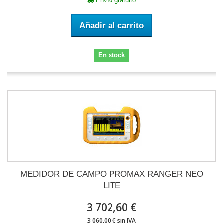
Envío gratuito
Añadir al carrito
En stock
MEDIDOR DE CAMPO PROMAX RANGER NEO
LITE
3 702,60 €
3 060,00 € sin IVA