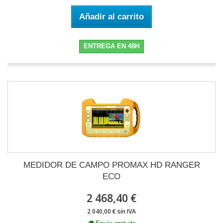
Añadir al carrito
ENTREGA EN 48H
MEDIDOR DE CAMPO PROMAX HD RANGER
ECO
2 468,40 €
2 040,00 € sin IVA