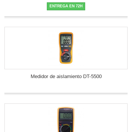
ENTREGA EN 72H
Medidor de aislamiento DT-5500