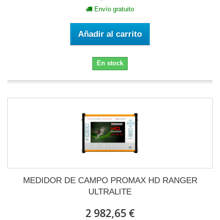
Envío gratuito
Añadir al carrito
En stock
MEDIDOR DE CAMPO PROMAX HD RANGER
ULTRALITE
2 982,65 €