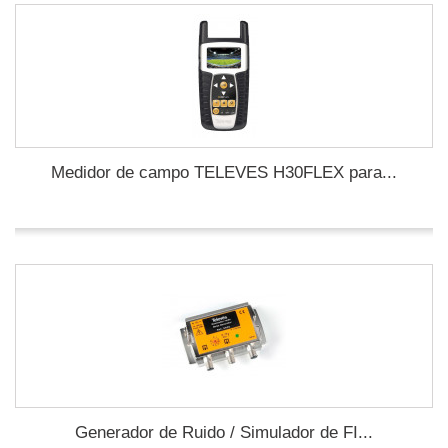
Medidor de campo TELEVES H30FLEX para...
Generador de Ruido / Simulador de FI...