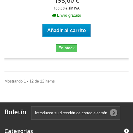
193,60 €
160,00 € sin IVA
Envío gratuito
Añadir al carrito
En stock
Mostrando 1 - 12 de 12 items
Boletín
Categorías