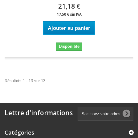
21,18 €
17,50 € sin IVA
Ajouter au panier
Disponible
Résultats 1 - 13 sur 13.
Lettre d'informations
Catégories