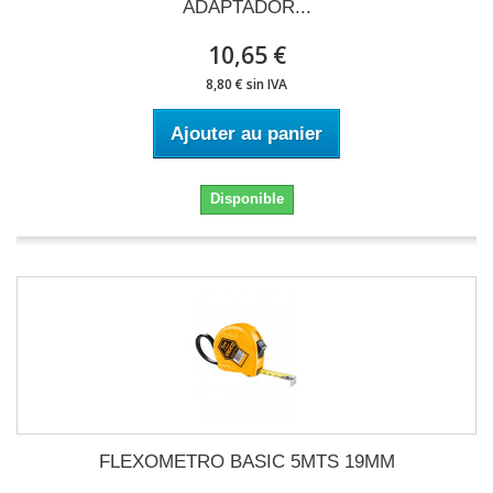
ADAPTADOR...
10,65 €
8,80 € sin IVA
Ajouter au panier
Disponible
FLEXOMETRO BASIC 5MTS 19MM