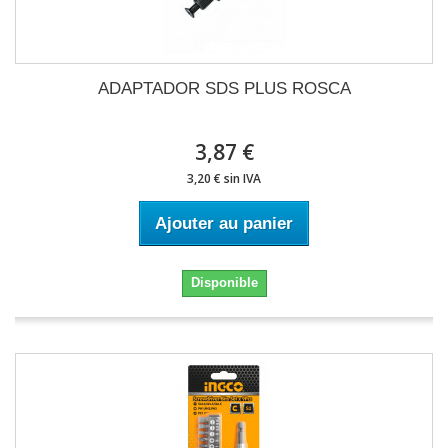
ADAPTADOR SDS PLUS ROSCA
3,87 €
3,20 € sin IVA
Ajouter au panier
Disponible