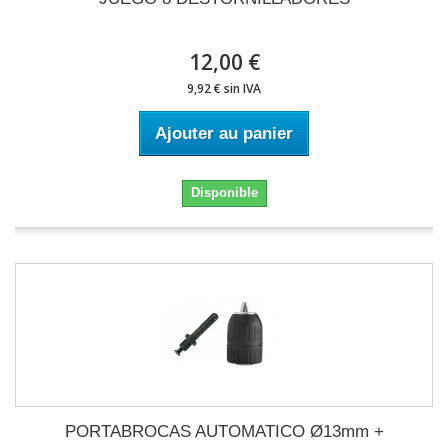
12,00 €
9,92 € sin IVA
Ajouter au panier
Disponible
PORTABROCAS AUTOMATICO Ø13mm +