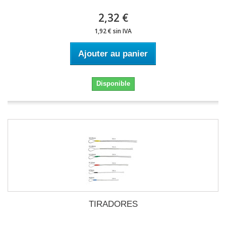
2,32 €
1,92 € sin IVA
Ajouter au panier
Disponible
TIRADORES