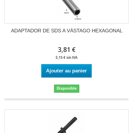
ADAPTADOR DE SDS A VÁSTAGO HEXAGONAL
3,81 €
3,15 € sin IVA
Ajouter au panier
Disponible