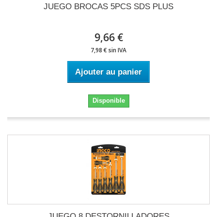
JUEGO BROCAS 5PCS SDS PLUS
9,66 €
7,98 € sin IVA
Ajouter au panier
Disponible
JUEGO 8 DESTORNILLADORES