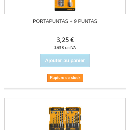
PORTAPUNTAS + 9 PUNTAS
3,25 €
2,69 € sin IVA
Ajouter au panier
Rupture de stock