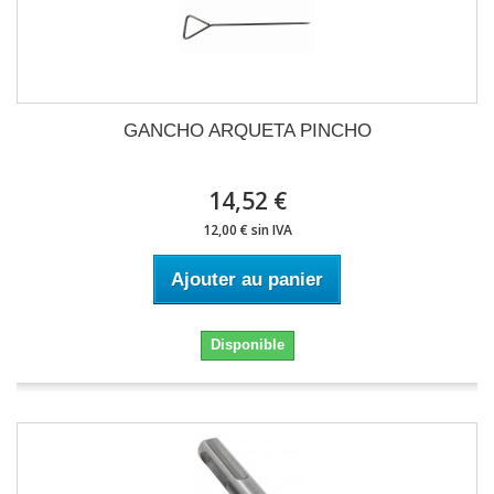
GANCHO ARQUETA PINCHO
14,52 €
12,00 € sin IVA
Ajouter au panier
Disponible