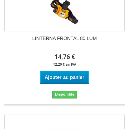
LINTERNA FRONTAL 80 LUM
14,76 €
12,20 € sin IVA
Ajouter au panier
Disponible