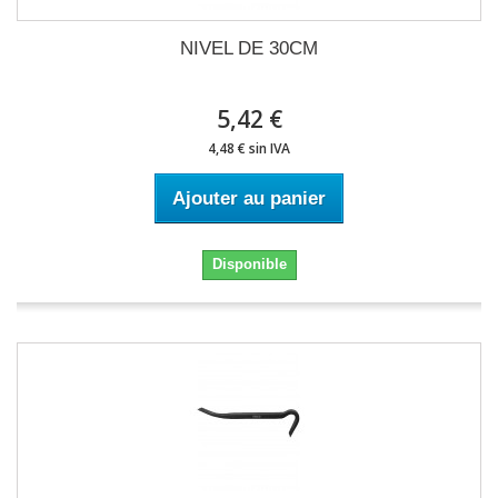
NIVEL DE 30CM
5,42 €
4,48 € sin IVA
Ajouter au panier
Disponible