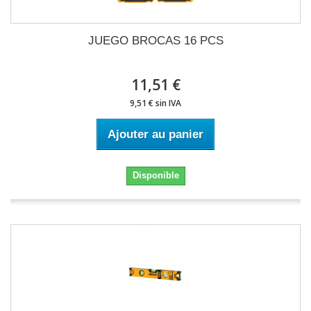
JUEGO BROCAS 16 PCS
11,51 €
9,51 € sin IVA
Ajouter au panier
Disponible