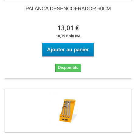
PALANCA DESENCOFRADOR 60CM
13,01 €
10,75 € sin IVA
Ajouter au panier
Disponible