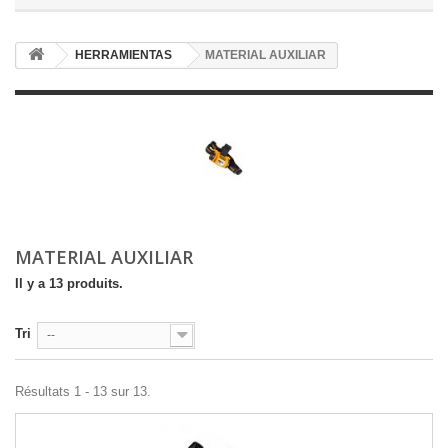
HERRAMIENTAS
MATERIAL AUXILIAR
MATERIAL AUXILIAR
Il y a 13 produits.
Tri
--
Résultats 1 - 13 sur 13.