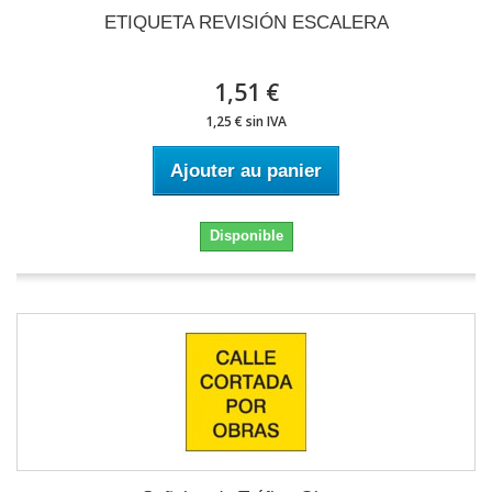
ETIQUETA REVISIÓN ESCALERA
1,51 €
1,25 € sin IVA
Ajouter au panier
Disponible