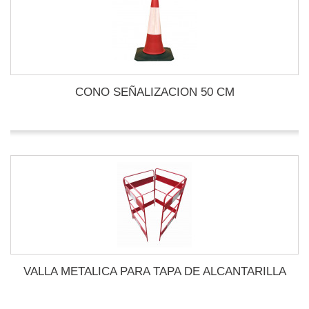
CONO SEÑALIZACION 50 CM
VALLA METALICA PARA TAPA DE ALCANTARILLA