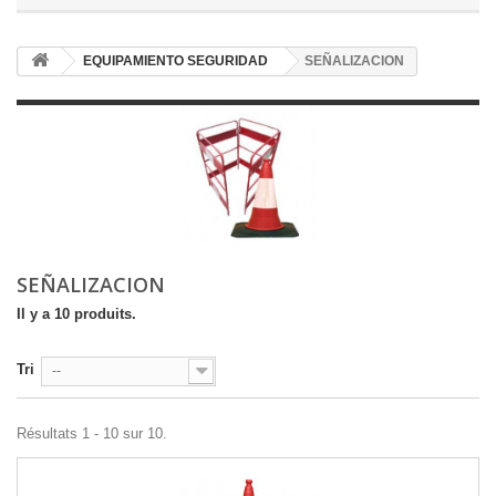
EQUIPAMIENTO SEGURIDAD
SEÑALIZACION
SEÑALIZACION
Il y a 10 produits.
Tri
--
Résultats 1 - 10 sur 10.