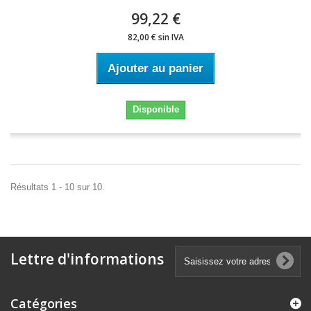
99,22 €
82,00 € sin IVA
Ajouter au panier
Disponible
Résultats 1 - 10 sur 10.
Lettre d'informations
Catégories