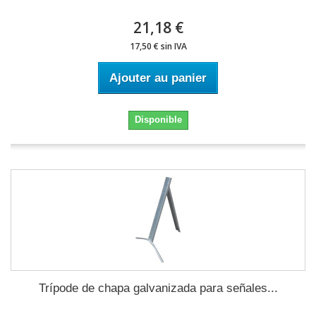
21,18 €
17,50 € sin IVA
Ajouter au panier
Disponible
Trípode de chapa galvanizada para señales...