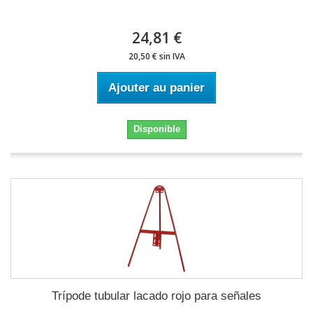
24,81 €
20,50 € sin IVA
Ajouter au panier
Disponible
Trípode tubular lacado rojo para señales