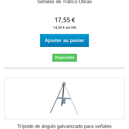
Señales de Tráfico Obras
17,55 €
14,50 € sin IVA
Ajouter au panier
Disponible
Trípode de ángulo galvanizado para señales