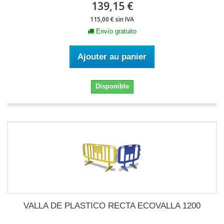
139,15 €
115,00 € sin IVA
Envío gratuito
Ajouter au panier
Disponible
VALLA DE PLASTICO RECTA ECOVALLA 1200