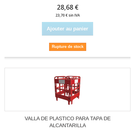
28,68 €
23,70 € sin IVA
Ajouter au panier
Rupture de stock
VALLA DE PLASTICO PARA TAPA DE
ALCANTARILLA