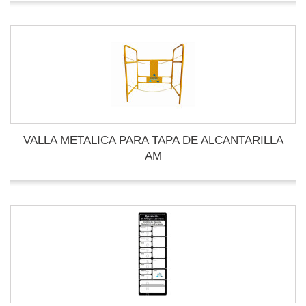
VALLA METALICA PARA TAPA DE ALCANTARILLA
AM