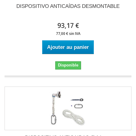
DISPOSITIVO ANTICAÍDAS DESMONTABLE
93,17 €
77,00 € sin IVA
Ajouter au panier
Disponible