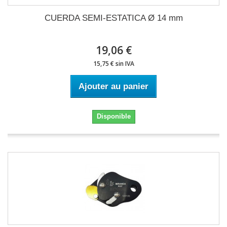
CUERDA SEMI-ESTATICA Ø 14 mm
19,06 €
15,75 € sin IVA
Ajouter au panier
Disponible