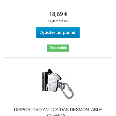
18,69 €
15,45 € sin IVA
Ajouter au panier
Disponible
DISPOSITIVO ANTICAÍDAS DESMONTABLE
CUERDA...