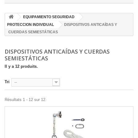
EQUIPAMIENTO SEGURIDAD
PROTECCION INDIVIDUAL
DISPOSITIVOS ANTICAÍDAS Y
CUERDAS SEMIESTÁTICAS
DISPOSITIVOS ANTICAÍDAS Y CUERDAS
SEMIESTÁTICAS
Il y a 12 produits.
Tri
--
Résultats 1 - 12 sur 12.