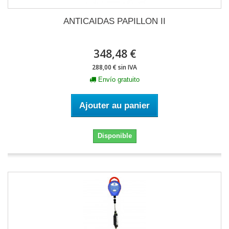
ANTICAIDAS PAPILLON II
348,48 €
288,00 € sin IVA
Envío gratuito
Ajouter au panier
Disponible