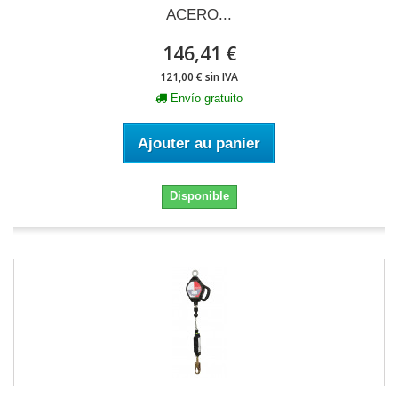
ACERO...
146,41 €
121,00 € sin IVA
Envío gratuito
Ajouter au panier
Disponible