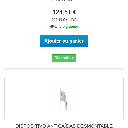
124,51 €
102,90 € sin IVA
Envío gratuito
Ajouter au panier
Disponible
DISPOSITIVO ANTICAÍDAS DESMONTABLE