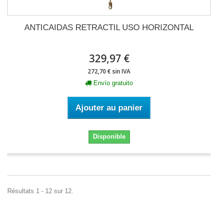
ANTICAIDAS RETRACTIL USO HORIZONTAL
329,97 €
272,70 € sin IVA
Envío gratuito
Ajouter au panier
Disponible
Résultats 1 - 12 sur 12.