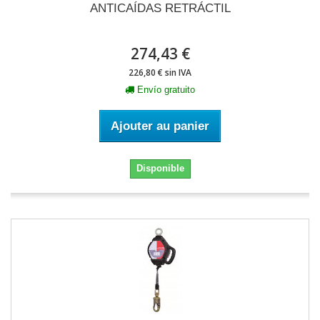
ANTICAÍDAS RETRÁCTIL
274,43 €
226,80 € sin IVA
Envío gratuito
Ajouter au panier
Disponible