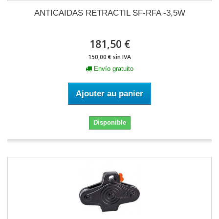
ANTICAIDAS RETRACTIL SF-RFA -3,5W
181,50 €
150,00 € sin IVA
Envío gratuito
Ajouter au panier
Disponible