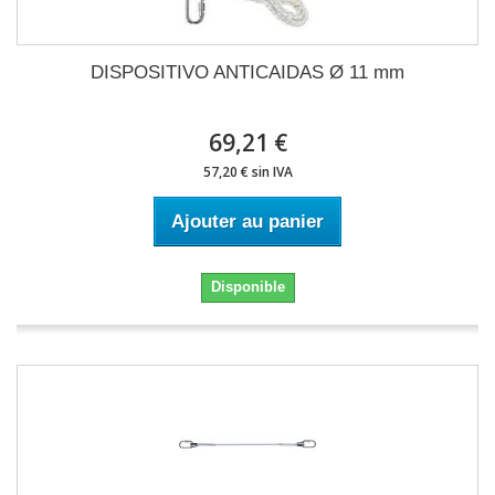
DISPOSITIVO ANTICAIDAS Ø 11 mm
69,21 €
57,20 € sin IVA
Ajouter au panier
Disponible