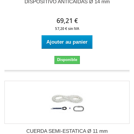
DISPOSITIVO ANTICAIDAS Ø 14 mm
69,21 €
57,20 € sin IVA
Ajouter au panier
Disponible
CUERDA SEMI-ESTATICA Ø 11 mm