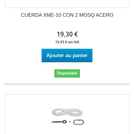
CUERDA XME-10 CON 2 MOSQ ACERO
19,30 €
15,95 € sin IVA
Ajouter au panier
Disponible